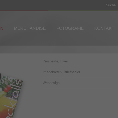
Suche
GN
MERCHANDISE
FOTOGRAFIE
KONTAKT
Prospekte, Flyer
Imagekarten, Briefpapier
Webdesign