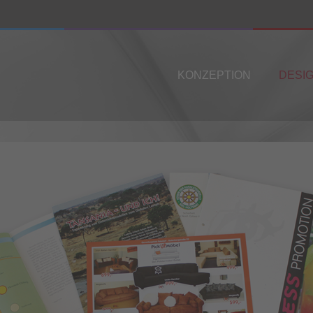
KONZEPTION
DESI