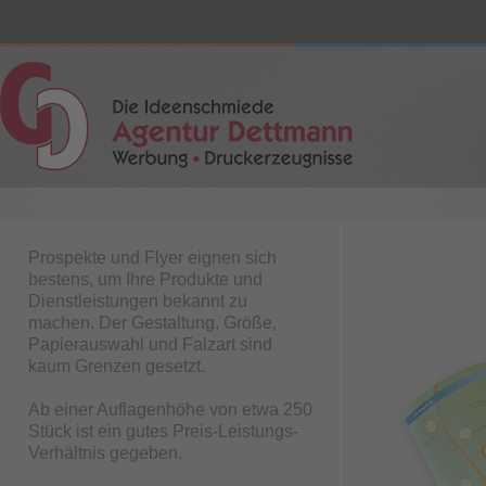
Prospekte und Flyer eignen sich
bestens, um Ihre Produkte und
Dienstleistungen bekannt zu
machen. Der Gestaltung, Größe,
Papierauswahl und Falzart sind
kaum Grenzen gesetzt.
Ab einer Auflagenhöhe von etwa 250
Stück ist ein gutes Preis-Leistungs-
Verhältnis gegeben.